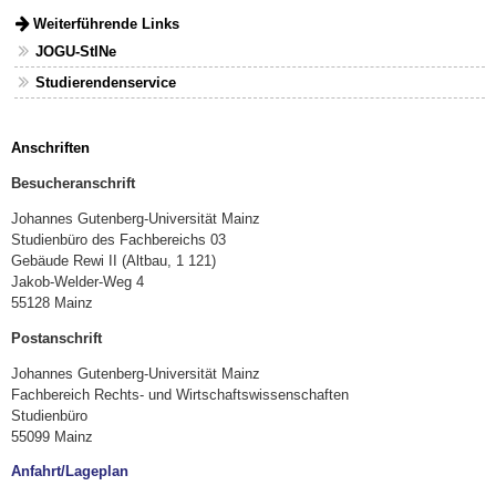
Weiterführende Links
JOGU-StINe
Studierendenservice
Anschriften
Besucheranschrift
Johannes Gutenberg-Universität Mainz
Studienbüro des Fachbereichs 03
Gebäude Rewi II (Altbau, 1 121)
Jakob-Welder-Weg 4
55128 Mainz
Postanschrift
Johannes Gutenberg-Universität Mainz
Fachbereich Rechts- und Wirtschaftswissenschaften
Studienbüro
55099 Mainz
Anfahrt/Lageplan