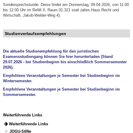
Sondersprechstunde: Diese findet am Donnerstag, 09.04.2026, von 11:00
bis 12:00 Uhr im ReWi II, Raum 01.321 statt (altes Haus Recht und
Wirtschaft, Jakob-Welder-Weg 4).
Studienverlaufsempfehlungen
Die aktuelle Studienempfehlung für den juristischen
Examensstudiengang können Sie hier herunterladen (Stand
29.07.2026 - bei Studienbeginn bis einschließlich Sommersemester
2026).
Empfohlene Veranstaltungen je Semester bei Studienbeginn im
Wintersemester.
Empfohlene Veranstaltungen je Semester bei Studienbeginn im
Sommersemester.
Weiterführende Links
Weiterführende Links
JOGU-StINe