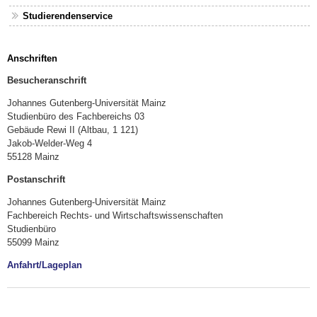
Studierendenservice
Anschriften
Besucheranschrift
Johannes Gutenberg-Universität Mainz
Studienbüro des Fachbereichs 03
Gebäude Rewi II (Altbau, 1 121)
Jakob-Welder-Weg 4
55128 Mainz
Postanschrift
Johannes Gutenberg-Universität Mainz
Fachbereich Rechts- und Wirtschaftswissenschaften
Studienbüro
55099 Mainz
Anfahrt/Lageplan