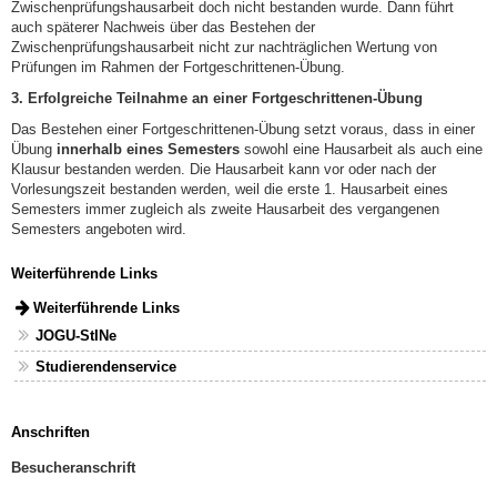
Zwischenprüfungshausarbeit doch nicht bestanden wurde. Dann führt
auch späterer Nachweis über das Bestehen der
Zwischenprüfungshausarbeit nicht zur nachträglichen Wertung von
Prüfungen im Rahmen der Fortgeschrittenen-Übung.
3. Erfolgreiche Teilnahme an einer Fortgeschrittenen-Übung
Das Bestehen einer Fortgeschrittenen-Übung setzt voraus, dass in einer
Übung
innerhalb eines Semesters
sowohl eine Hausarbeit als auch eine
Klausur bestanden werden. Die Hausarbeit kann vor oder nach der
Vorlesungszeit bestanden werden, weil die erste 1. Hausarbeit eines
Semesters immer zugleich als zweite Hausarbeit des vergangenen
Semesters angeboten wird.
Weiterführende Links
Weiterführende Links
JOGU-StINe
Studierendenservice
Anschriften
Besucheranschrift