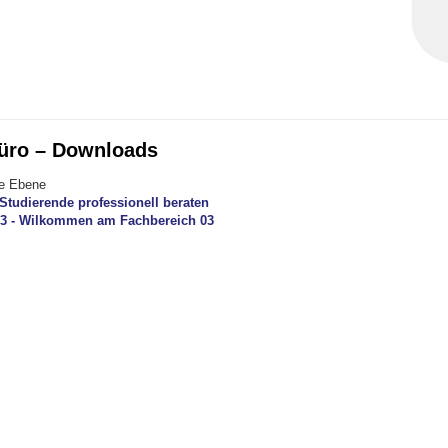
üro – Downloads
te Ebene
Studierende professionell beraten
3 - Wilkommen am Fachbereich 03