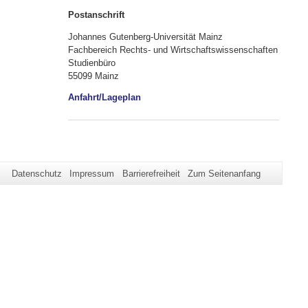
Postanschrift
Johannes Gutenberg-Universität Mainz
Fachbereich Rechts- und Wirtschaftswissenschaften
Studienbüro
55099 Mainz
Anfahrt/Lageplan
Datenschutz
Impressum
Barrierefreiheit
Zum Seitenanfang