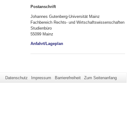
Postanschrift
Johannes Gutenberg-Universität Mainz
Fachbereich Rechts- und Wirtschaftswissenschaften
Studienbüro
55099 Mainz
Anfahrt/Lageplan
Datenschutz
Impressum
Barrierefreiheit
Zum Seitenanfang