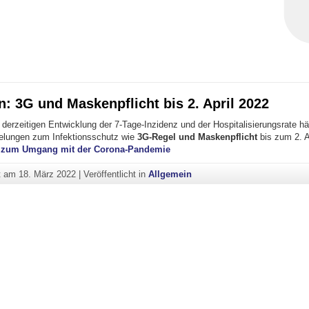
: 3G und Maskenpflicht bis 2. April 2022
derzeitigen Entwicklung der 7-Tage-Inzidenz und der Hospitalisierungsrate hä
elungen zum Infektionsschutz wie
3G-Regel und Maskenpflicht
bis zum 2. Ap
te zum Umgang mit der Corona-Pandemie
ht am
18. März 2022
|
Veröffentlicht in
Allgemein